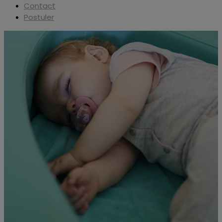
Contact
Postuler