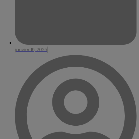
janvier 15, 2025