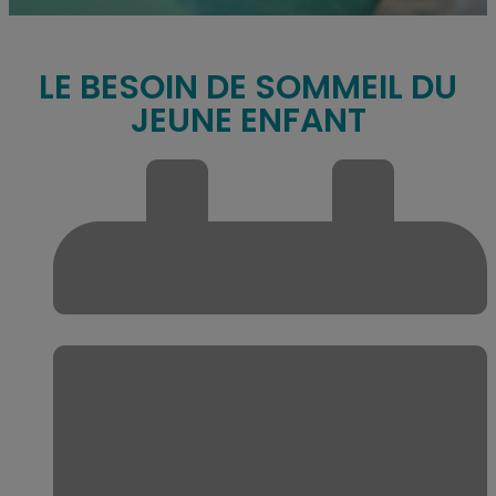
LE BESOIN DE SOMMEIL DU
JEUNE ENFANT