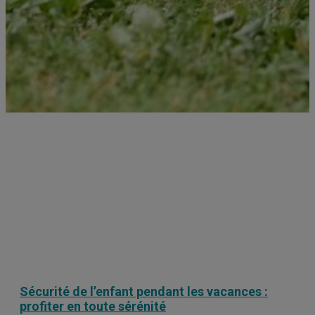
Sécurité de l’enfant pendant les vacances :
profiter en toute sérénité