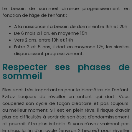
Le besoin de sommeil diminue progressivement en
fonction de l’âge de l’enfant :
A la naissance il a besoin de dormir entre 16h et 20h
De 6 mois à 1 an, en moyenne 15h
Vers 2 ans, entre 13h et 14h
Entre 3 et 5 ans, il dort en moyenne 12h, les siestes
disparaissent progressivement.
Respecter ses phases de
sommeil
Elles sont très importantes pour le bien-être de l’enfant.
Evitez toujours de réveiller un enfant qui dort. Vous
couperiez son cycle de façon aléatoire et pas toujours
au meilleur moment. S’il est en plein rêve, il risque d’avoir
plus de difficultés à sortir de son état d’endormissement
et pourrait être plus irritable. Si vous n’avez vraiment pas
le choix, la fin d’un cycle (environ 2 heures) pour réveiller