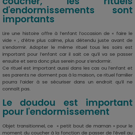
coucher, les rituels
d'endormissements sont
importants
Lire une histoire offre à l’enfant l’occasion de « faire le
vide « , d’être plus calme, plus détendu juste avant de
s’endormir. Adopter le même rituel tous les soirs est
important pour l’enfant car il sait ce qu’il va se passer
ensuite et sera donc plus serein pour s’endormir.
Ce rituel est important aussi dans les cas ou l’enfant et
ses parents ne dorment pas à la maison, ce rituel familier
pourra l’aider à se sécuriser dans un endroit qu’il ne
connaît pas.
Le doudou est important
pour l'endormissement
Objet transitionnel, ce « petit bout de maman » pour le
moment du coucher à la fonction de passer
de l’éveil au