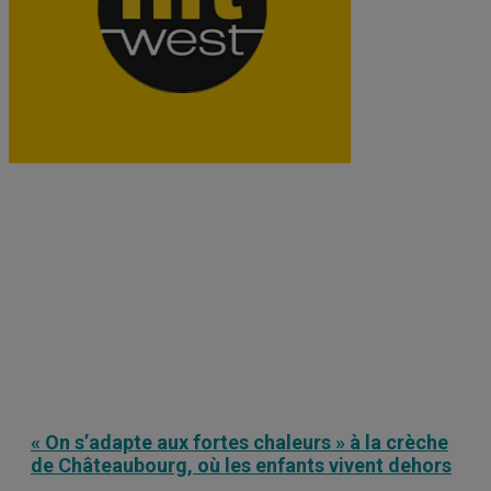
« On s’adapte aux fortes chaleurs » à la crèche
de Châteaubourg, où les enfants vivent dehors