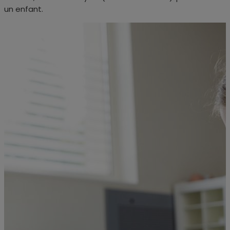
un enfant.