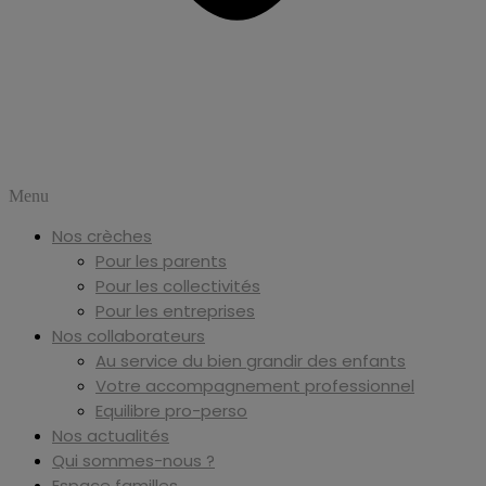
Menu
Nos crèches
Pour les parents
Pour les collectivités
Pour les entreprises
Nos collaborateurs
Au service du bien grandir des enfants
Votre accompagnement professionnel
Equilibre pro-perso
Nos actualités
Qui sommes-nous ?
Espace familles