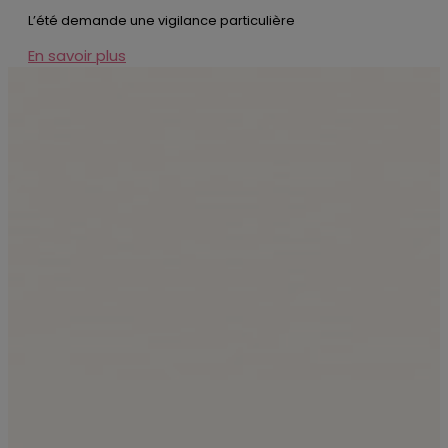
L’été demande une vigilance particulière
En savoir plus