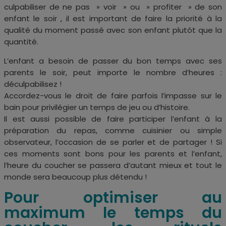
culpabiliser de ne pas » voir » ou » profiter » de son
enfant le soir , il est important de faire la priorité à la
qualité du moment passé avec son enfant plutôt que la
quantité.
L’enfant a besoin de passer du bon temps avec ses
parents le soir, peut importe le nombre d’heures :
déculpabilisez !
Accordez-vous le droit de faire parfois l’impasse sur le
bain pour privilégier un temps de jeu ou d’histoire.
Il est aussi possible de faire participer l’enfant à la
préparation du repas, comme cuisinier ou simple
observateur, l’occasion de se parler et de partager !
Si
ces moments sont bons pour les parents et l’enfant,
l’heure du coucher se passera d’autant mieux et tout
le
monde sera beaucoup plus détendu !
Pour optimiser au
maximum le temps du