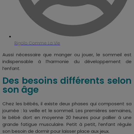
Rigolo Comme La Vie
Aussi nécessaire que manger ou jouer, le sommeil est
indispensable à l’harmonie du développement de
l’enfant.
Des besoins différents selon
son âge
Chez les bébés, il existe deux phases qui composent sa
journée : la veille et le sommeil. Les premières semaines,
le bébé dort en moyenne 20 heures pour pallier à une
grande fatigue musculaire. Petit à petit, l’enfant régule
son besoin de dormir pour laisser place aux jeux.