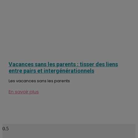
Vacances sans les parents : tisser des liens
entre pairs et intergénérationnels
Les vacances sans les parents
En savoir plus