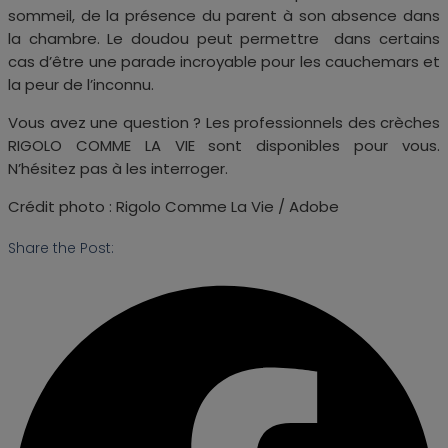
sommeil, de la présence du parent à son absence dans
la chambre. Le doudou peut permettre dans certains
cas d’être une parade incroyable pour les cauchemars et
la peur de l’inconnu.
Vous avez une question ? Les professionnels des crèches
RIGOLO COMME LA VIE sont disponibles pour vous.
N’hésitez pas à les interroger.
Crédit photo : Rigolo Comme La Vie / Adobe
Share the Post: