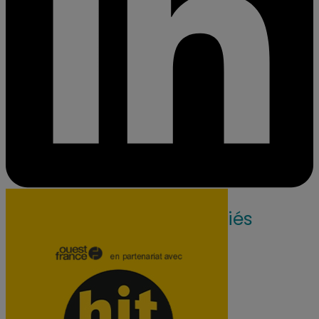
Nos articles associés