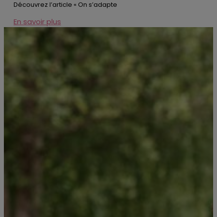
Découvrez l’article « On s’adapte
En savoir plus