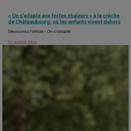
« On s’adapte aux fortes chaleurs » à la crèche
de Châteaubourg, où les enfants vivent dehors
Découvrez l’article « On s’adapte
En savoir plus