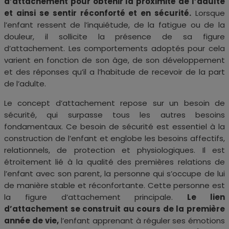
d’attachement pour obtenir la proximité de l’adulte
et ainsi se sentir réconforté et en sécurité.
Lorsque
l’enfant ressent de l’inquiétude, de la fatigue ou de la
douleur, il sollicite la présence de sa figure
d’attachement. Les comportements adoptés pour cela
varient en fonction de son âge, de son développement
et des réponses qu’il a l’habitude de recevoir de la part
de l’adulte.
Le concept d’attachement repose sur un besoin de
sécurité, qui surpasse tous les autres besoins
fondamentaux. Ce besoin de sécurité est essentiel à la
construction de l’enfant et englobe les besoins affectifs,
relationnels, de protection et physiologiques. Il est
étroitement lié à la qualité des premières relations de
l’enfant avec son parent, la personne qui s’occupe de lui
de manière stable et réconfortante. Cette personne est
la figure d’attachement principale.
Le lien
d’attachement se construit au cours de la première
année de vie,
l’enfant apprenant à réguler ses émotions