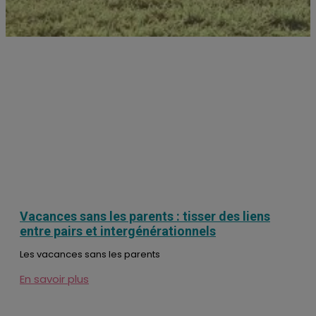
Vacances sans les parents : tisser des liens
entre pairs et intergénérationnels
Les vacances sans les parents
En savoir plus