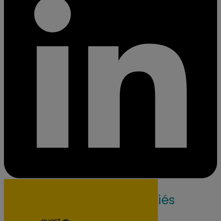
Nos articles associés