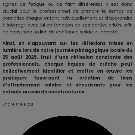
signes de fatigue ou de faim différents). Il est donc
crucial pour le professionnel de prendre le temps de
connaître chaque enfant individuellement et d’apprendre
à interagir avec lui en fonction de ses particularités, afin
de construire un lien de confiance solide et adapté.
Ainsi, en s’appuyant sur les réflexions mises en
lumière lors de notre journée pédagogique locale du
25 août 2025, fruit d’une réflexion constante des
professionnels, chaque équipe de crèche peut
collectivement identifier et mettre en œuvre les
pratiques favorisant la création de liens
d’attachement solides et sécurisants pour les
enfants au sein de nos structures.
Share the Post: