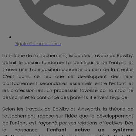
Rigolo Comme La Vie
La théorie de l’attachement, issue des travaux de Bowlby,
définit le besoin fondamental de sécurité de l’enfant et
trouve une transposition concrète au sein de la crèche.
C’est dans ce lieu que se développent des liens
d’attachement secondaires essentiels entre l’enfant et
les professionnels, un processus favorisé par la stabilité
des soins et la confiance des parents 4 envers l’équipe.
Selon les travaux de Bowlby et Ainsworth, la théorie de
l’attachement repose sur l’idée que le développement
de l’enfant est façonné par ses relations affectives. Dès
la naissance,
l’enfant active un système