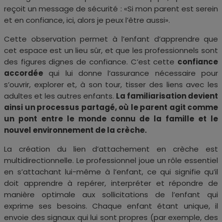
reçoit un message de sécurité : «Si mon parent est serein
et en confiance, ici, alors je peux l’être aussi».
Cette observation permet à l’enfant d’apprendre que
cet espace est un lieu sûr, et que les professionnels sont
des figures dignes de confiance. C’est cette
confiance
accordée
qui lui donne l’assurance nécessaire pour
s’ouvrir, explorer et, à son tour, tisser des liens avec les
adultes et les autres enfants.
La familiarisation devient
ainsi un processus partagé, où le parent agit comme
un pont entre le monde connu de la famille et le
nouvel environnement de la crèche.
La création du lien d’attachement en crèche est
multidirectionnelle. Le professionnel joue un rôle essentiel
en s’attachant lui-même à l’enfant, ce qui signifie qu’il
doit apprendre à repérer, interpréter et répondre de
manière optimale aux sollicitations de l’enfant qui
exprime ses besoins. Chaque enfant étant unique, il
envoie des signaux qui lui sont propres (par exemple, des