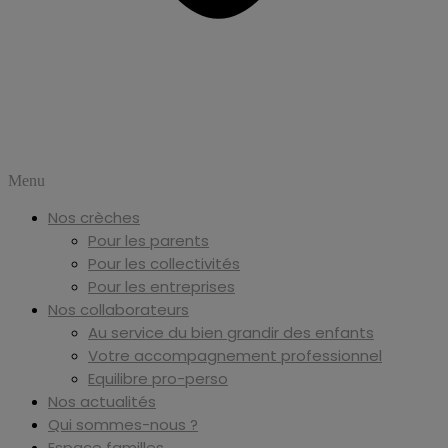
Menu
Nos crèches
Pour les parents
Pour les collectivités
Pour les entreprises
Nos collaborateurs
Au service du bien grandir des enfants
Votre accompagnement professionnel
Equilibre pro-perso
Nos actualités
Qui sommes-nous ?
Espace familles