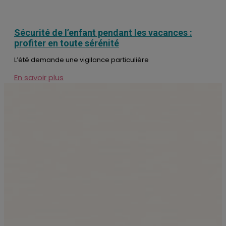
Sécurité de l’enfant pendant les vacances :
profiter en toute sérénité
L’été demande une vigilance particulière
En savoir plus