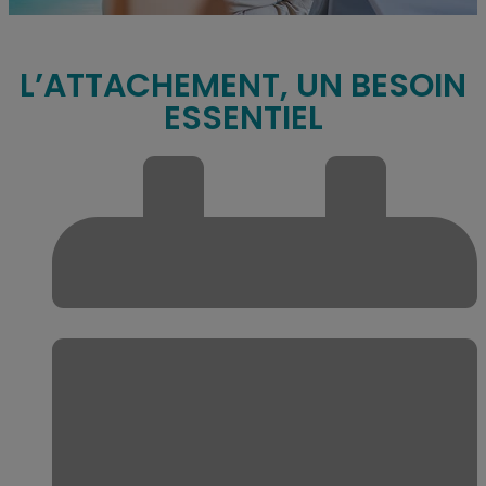
L’ATTACHEMENT, UN BESOIN
ESSENTIEL