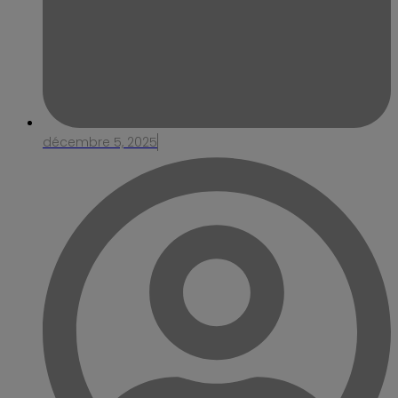
décembre 5, 2025