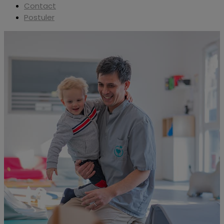
Contact
Postuler