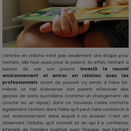
L’entrée en crèche n’est pas seulement une étape pour
l’enfant, elle l’est aussi pour le parent. En effet, l’enfant a
besoin de voir son parent
investir le nouvel
environnement et entrer en relation avec les
professionnels
avant de pouvoir s’y sentir à l’aise lui-
même. Le fait d’observer son parent effectuer des
gestes de soins quotidiens (comme un changement de
couche ou un repas) dans ce nouveau cadre conforte
également l’enfant dans l’idée qu’il peut faire confiance à
cet environnement dans lequel il va évoluer. C’est en
observant l’adulte, qu’il connaît et en qui il a confiance,
interagir de manière positive avec l’équipe, que l’enfant