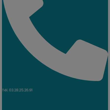
Tél. 03.28.25.26.91