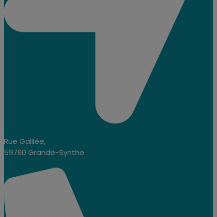
Rue Galilée,
59760 Grande-Synthe