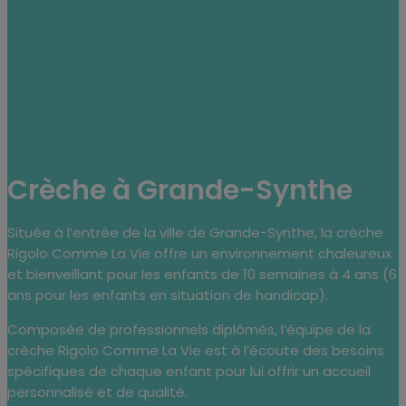
Crèche à Grande-Synthe
Située à l’entrée de la ville de Grande-Synthe, la crèche
Rigolo Comme La Vie offre un environnement chaleureux
et bienveillant pour les enfants de 10 semaines à 4 ans (6
ans pour les enfants en situation de handicap).
Composée de professionnels diplômés, l’équipe de la
crèche Rigolo Comme La Vie est à l’écoute des besoins
spécifiques de chaque enfant pour lui offrir un accueil
personnalisé et de qualité.