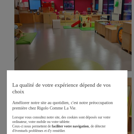
La qualité de votre expérience dépend de vos
choix
Améliorer notre site au quotidien, c'est notre préoccupation
première chez Rigolo Comme La Vie.
Lorsque vous consultez notre site, des cookies sont déposés sur votre
ordinateur, votre mobile ou votre tablette.
Ceux-ci nous permettent de
faciliter votre navigation
, de détecter
d'éventuels problèmes et d'y remédier.