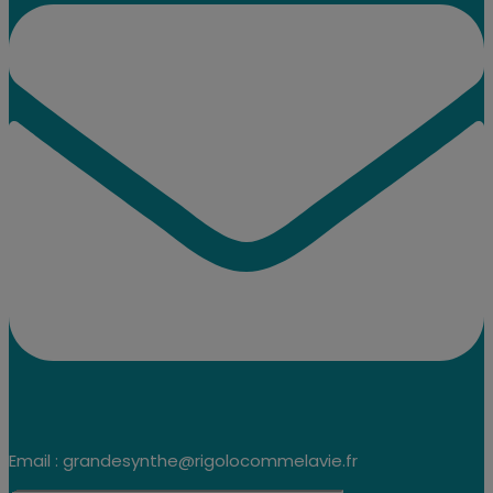
Email : grandesynthe@rigolocommelavie.fr