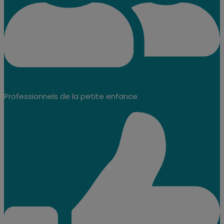
Professionnels de la petite enfance