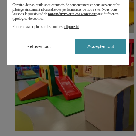
Certains de nos outils sont exemptés de consentement et nous servent qu'au
pilotage strictement nécessaire des performances de notre site. Nous vous
laissons la possibilité de
paramétrer votre consentement
aux différentes
typologies de cookies.
Pour en savoir plus sur les cookies,
cliquez ici
.
Refuser tout
Accepter tout