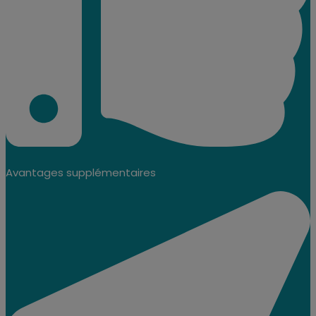
Avantages supplémentaires