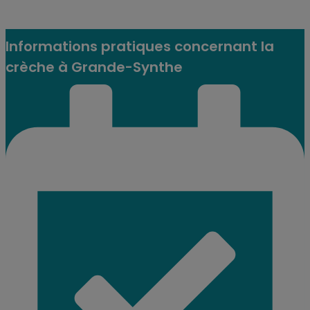
Informations pratiques concernant la
crèche à Grande-Synthe