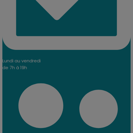
Lundi au vendredi
de 7h à 19h