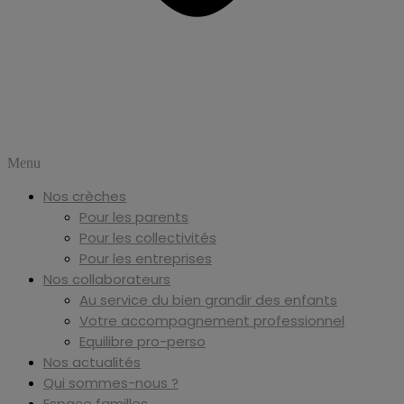
Menu
Nos crèches
Pour les parents
Pour les collectivités
Pour les entreprises
Nos collaborateurs
Au service du bien grandir des enfants
Votre accompagnement professionnel
Equilibre pro-perso
Nos actualités
Qui sommes-nous ?
Espace familles