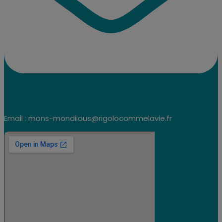
Email : mons-mondilous@rigolocommelavie.fr