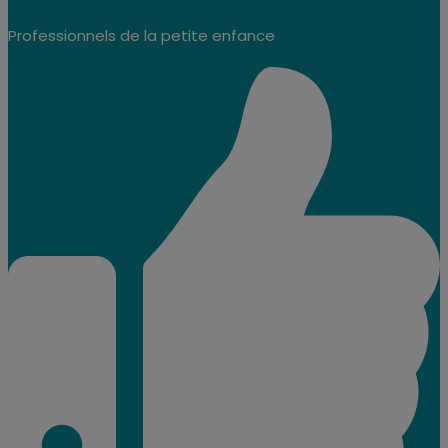
Professionnels de la petite enfance