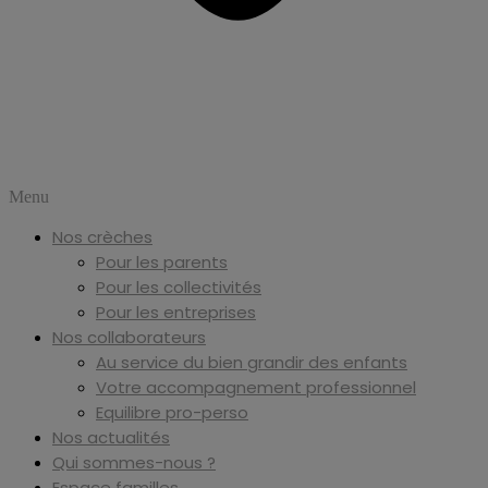
Menu
Nos crèches
Pour les parents
Pour les collectivités
Pour les entreprises
Nos collaborateurs
Au service du bien grandir des enfants
Votre accompagnement professionnel
Equilibre pro-perso
Nos actualités
Qui sommes-nous ?
Espace familles