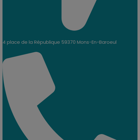
4 place de la République 59370 Mons-En-Baroeul