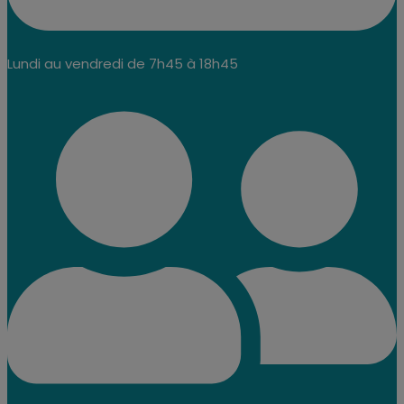
Lundi au vendredi de 7h45 à 18h45