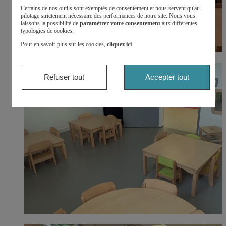
Certains de nos outils sont exemptés de consentement et nous servent qu'au
pilotage strictement nécessaire des performances de notre site. Nous vous
laissons la possibilité de
paramétrer votre consentement
aux différentes
typologies de cookies.
Pour en savoir plus sur les cookies,
cliquez ici
.
Refuser tout
Accepter tout