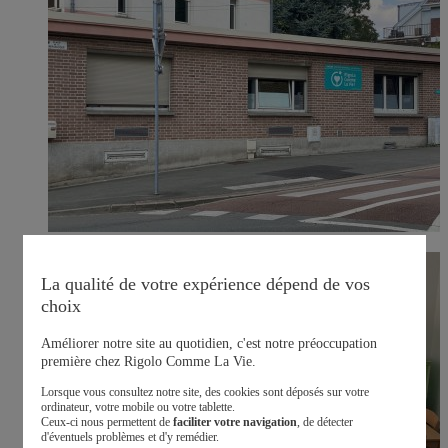
La qualité de votre expérience dépend de vos
choix
Améliorer notre site au quotidien, c'est notre préoccupation
première chez Rigolo Comme La Vie.
Lorsque vous consultez notre site, des cookies sont déposés sur votre
ordinateur, votre mobile ou votre tablette.
Ceux-ci nous permettent de
faciliter votre navigation
, de détecter
d'éventuels problèmes et d'y remédier.