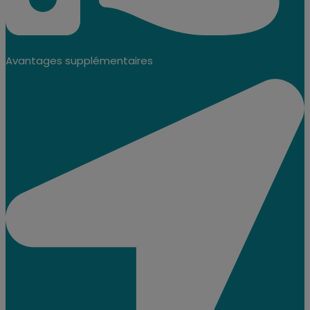
Avantages supplémentaires