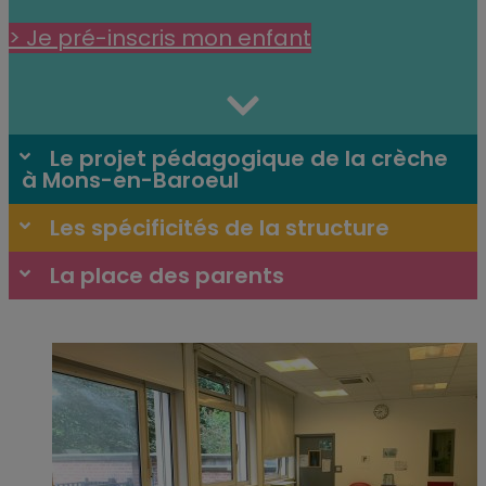
> Je pré-inscris mon enfant
Le projet pédagogique de la crèche
à Mons-en-Baroeul
Les spécificités de la structure
La place des parents