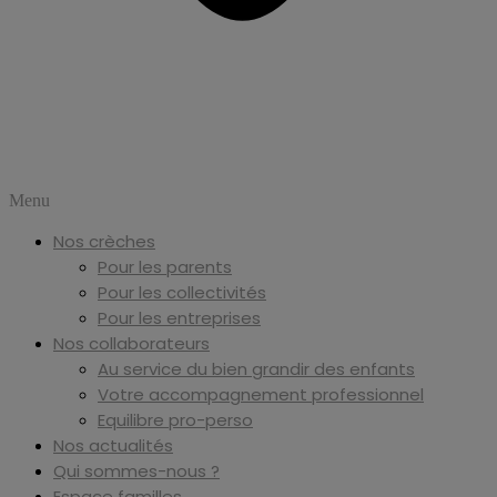
Menu
Nos crèches
Pour les parents
Pour les collectivités
Pour les entreprises
Nos collaborateurs
Au service du bien grandir des enfants
Votre accompagnement professionnel
Equilibre pro-perso
Nos actualités
Qui sommes-nous ?
Espace familles