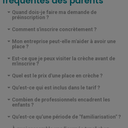
fréquentes des parents
Quand dois-je faire ma demande de
préinscription ?
Comment s'inscrire concrètement ?
Mon entreprise peut-elle m'aider à avoir une
place ?
Est-ce que je peux visiter la crèche avant de
m'inscrire ?
Quel est le prix d'une place en crèche ?
Qu’est-ce qui est inclus dans le tarif ?
Combien de professionnels encadrent les
enfants ?
Qu’est-ce qu’une période de "familiarisation" ?