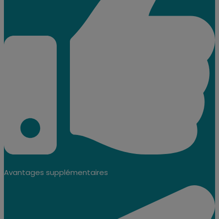
Avantages supplémentaires