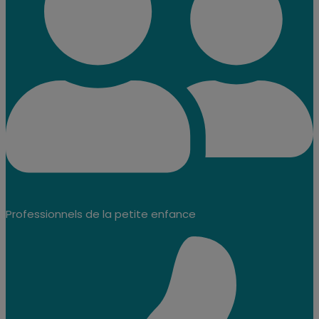
Professionnels de la petite enfance