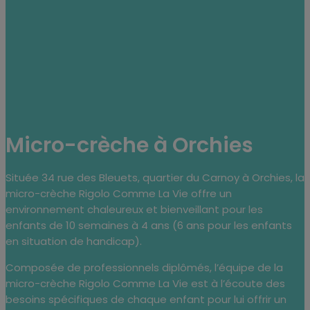
Micro-crèche à Orchies
Située 34 rue des Bleuets, quartier du Carnoy à Orchies, la
micro-crèche Rigolo Comme La Vie offre un
environnement chaleureux et bienveillant pour les
enfants de 10 semaines à 4 ans (6 ans pour les enfants
en situation de handicap).
Composée de professionnels diplômés, l’équipe de la
micro-crèche Rigolo Comme La Vie est à l’écoute des
besoins spécifiques de chaque enfant pour lui offrir un