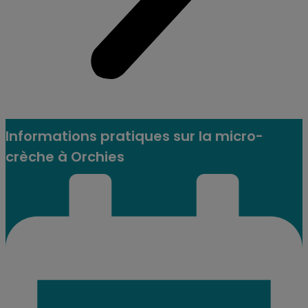
Informations pratiques sur la micro-
crèche à Orchies