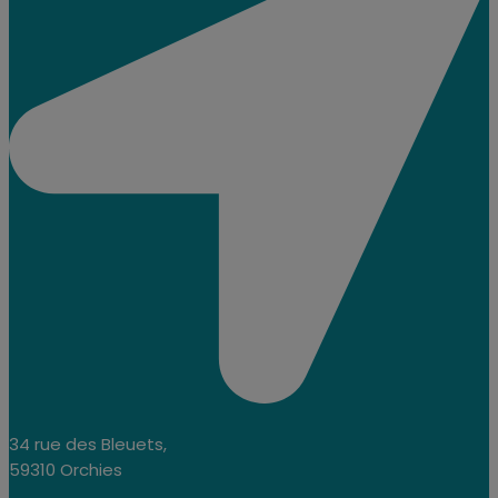
34 rue des Bleuets,
59310 Orchies