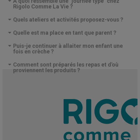
À quoi ressemble une "journée type" chez
Rigolo Comme La Vie ?
Quels ateliers et activités proposez-vous ?
Quelle est ma place en tant que parent ?
Puis-je continuer à allaiter mon enfant une
fois en crèche ?
Comment sont préparés les repas et d'où
proviennent les produits ?