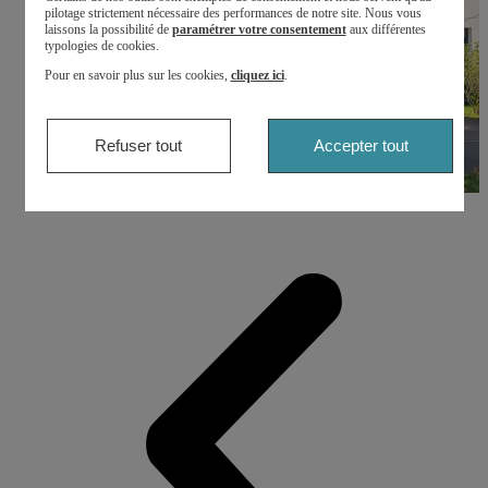
pilotage strictement nécessaire des performances de notre site. Nous vous
laissons la possibilité de
paramétrer votre consentement
aux différentes
typologies de cookies.
Pour en savoir plus sur les cookies,
cliquez ici
.
Refuser tout
Accepter tout