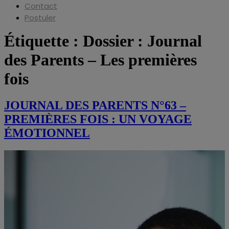
Contact
Postuler
Étiquette :
Dossier : Journal
des Parents – Les premières
fois
JOURNAL DES PARENTS N°63 –
PREMIÈRES FOIS : UN VOYAGE
ÉMOTIONNEL