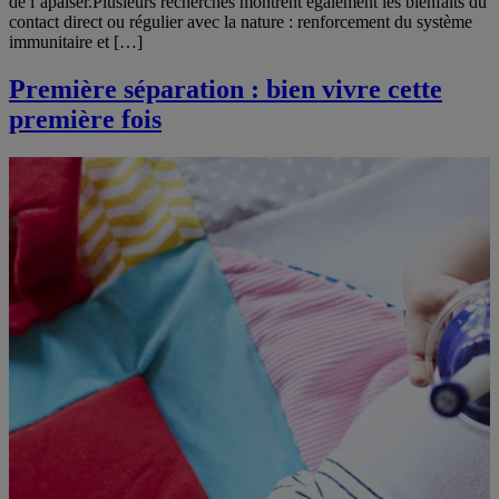
de l’apaiser.Plusieurs recherches montrent également les bienfaits du
contact direct ou régulier avec la nature : renforcement du système
immunitaire et […]
Première séparation : bien vivre cette
première fois