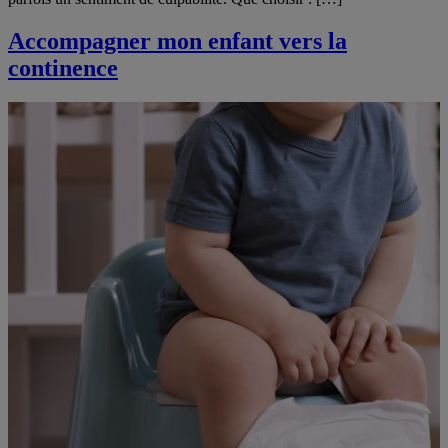
Accompagner mon enfant vers la
continence