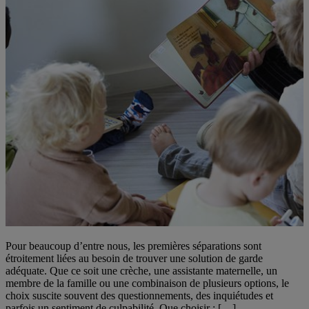
Pour beaucoup d’entre nous, les premières séparations sont
étroitement liées au besoin de trouver une solution de garde
adéquate. Que ce soit une crèche, une assistante maternelle, un
membre de la famille ou une combinaison de plusieurs options, le
choix suscite souvent des questionnements, des inquiétudes et
parfois un sentiment de culpabilité. Que choisir : […]