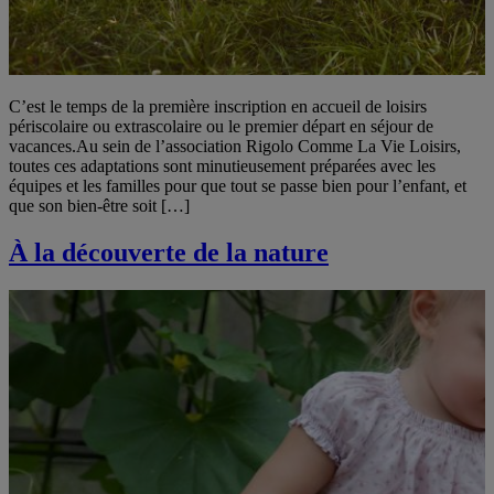
C’est le temps de la première inscription en accueil de loisirs
périscolaire ou extrascolaire ou le premier départ en séjour de
vacances.Au sein de l’association Rigolo Comme La Vie Loisirs,
toutes ces adaptations sont minutieusement préparées avec les
équipes et les familles pour que tout se passe bien pour l’enfant, et
que son bien-être soit […]
À la découverte de la nature