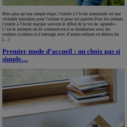
Bien plus qu’une simple étape, l’entrée à l’école maternelle est une
véritable transition pour l’enfant et pour ses parents.Pour les enfants,
l’entrée à l’école marque souvent le début de la vie de «grands».
C’est le moment où ils commencent à se familiariser avec les
routines scolaires et à interagir avec d’autres enfants en dehors du
[…]
Premier mode d’accueil : un choix pas si
simple…