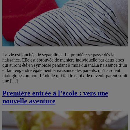
La vie est jonchée de séparations. La première se passe dès la
naissance. Elle est éprouvée de manière individuelle par deux êtres
qui auront été en symbiose pendant 9 mois durant.La naissance d’un
enfant engendre également la naissance des parents, qu’ils soient
biologiques ou non. L’adulte qui fait le choix de devenir parent subit
une […]
Première entrée à l’école : vers une
nouvelle aventure