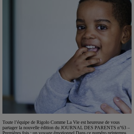
Toute l’équipe de Rigolo Comme La Vie est heureuse de vous
partager la nouvelle édition du JOURNAL DES PARENTS n°63 –
Premières fois : un voyage émotionnel Dans ce numéro printemps