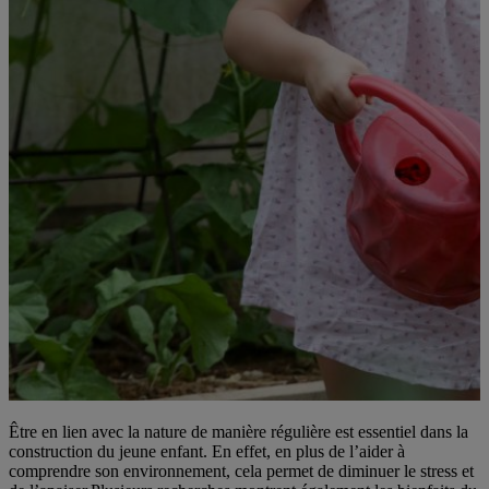
Être en lien avec la nature de manière régulière est essentiel dans la
construction du jeune enfant. En effet, en plus de l’aider à
comprendre son environnement, cela permet de diminuer le stress et