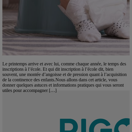
Le printemps arrive et avec lui, comme chaque année, le temps des
inscriptions à l’école. Et qui dit inscription à l’école dit, bien
souvent, une montée d’angoisse et de pression quant à l’acquisition
de la continence des enfants.Nous allons dans cet article, vous
donner quelques astuces et informations pratiques qui vous seront
utiles pour accompagner […]