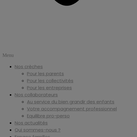
Menu
Nos crèches
Pour les parents
Pour les collectivités
Pour les entreprises
Nos collaborateurs
Au service du bien grandir des enfants
Votre accompagnement professionnel
Equilibre pro-perso
Nos actualités
Qui sommes-nous ?
Espace familles