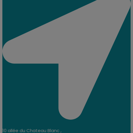
10 allée du Chateau Blanc ,