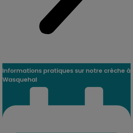
Informations pratiques sur notre crèche à
Wasquehal