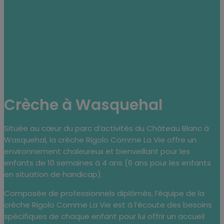
Crèche à Wasquehal
Située au cœur du parc d’activités du Château Blanc à
Wasquehal, la crèche Rigolo Comme La Vie offre un
environnement chaleureux et bienveillant pour les
enfants de 10 semaines à 4 ans (6 ans pour les enfants
en situation de handicap).
Composée de professionnels diplômés, l’équipe de la
crèche Rigolo Comme La Vie est à l’écoute des besoins
spécifiques de chaque enfant pour lui offrir un accueil