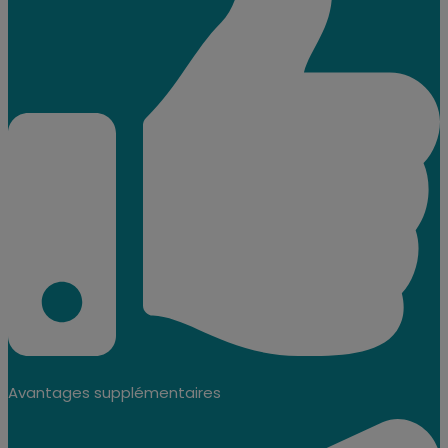
Avantages supplémentaires