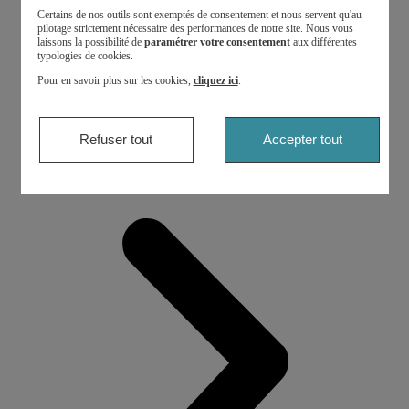
Certains de nos outils sont exemptés de consentement et nous servent qu'au
pilotage strictement nécessaire des performances de notre site. Nous vous
laissons la possibilité de
paramétrer votre consentement
aux différentes
typologies de cookies.
Pour en savoir plus sur les cookies,
cliquez ici
.
Refuser tout
Accepter tout