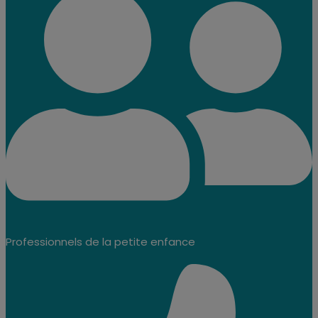
Professionnels de la petite enfance