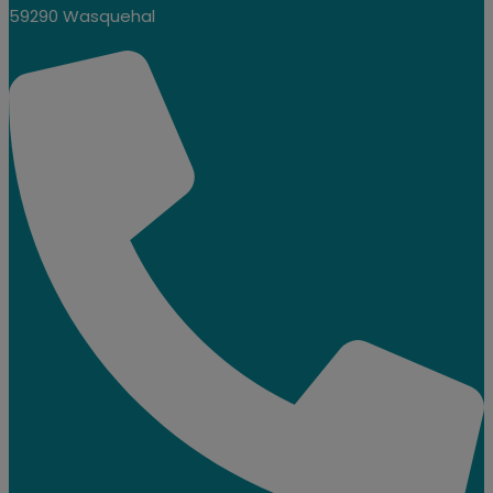
59290 Wasquehal