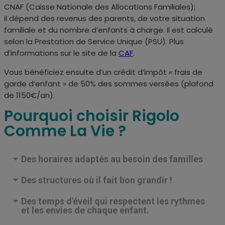
CNAF (
Caisse Nationale des Allocations Familiales);
il
dépend des revenus des parents, de votre situation
familiale et du nombre d’enfants à charge. Il est calculé
selon la Prestation de Service Unique (PSU). Plus
d’informations sur le site de la
CAF
.
Vous bénéficiez ensuite d’un crédit d’impôt « frais de
garde d’enfant » de 50% des sommes versées (plafond
de 1150€/an).
Pourquoi choisir Rigolo
Comme La Vie ?
Des horaires adaptés au besoin des familles
Des structures où il fait bon grandir !
Des temps d'éveil qui respectent les rythmes
et les envies de chaque enfant.