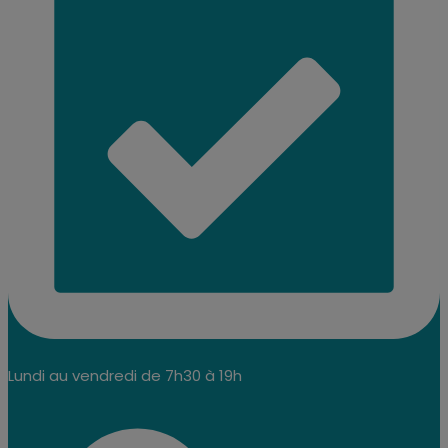
Lundi au vendredi de 7h30 à 19h