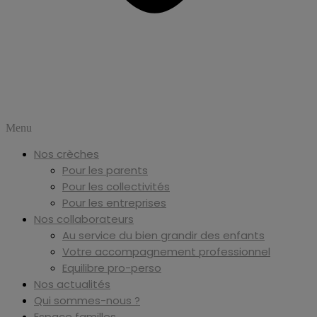
Menu
Nos crèches
Pour les parents
Pour les collectivités
Pour les entreprises
Nos collaborateurs
Au service du bien grandir des enfants
Votre accompagnement professionnel
Equilibre pro-perso
Nos actualités
Qui sommes-nous ?
Espace familles