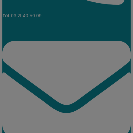
Tél. 03 21 40 50 09