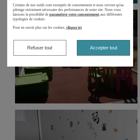
Certains de nos outils sont exemptés de consentement et nous servent qu'au
pilotage strictement nécessaire des performances de notre site. Nous vous
laissons la possibilité de
paramétrer votre consentement
aux différentes
typologies de cookies.
Pour en savoir plus sur les cookies,
cliquez ici
.
Refuser tout
Accepter tout