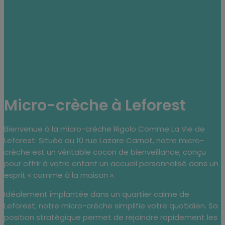
Micro-crèche à Leforest
Bienvenue à la micro-crèche Rigolo Comme La Vie de
Leforest. Située au 10 rue Lazare Carnot, notre micro-
crèche est un véritable cocon de bienveillance, conçu
pour offrir à votre enfant un accueil personnalisé dans un
esprit « comme à la maison ».
Idéalement implantée dans un quartier calme de
Leforest, notre micro-crèche simplifie votre quotidien. Sa
position stratégique permet de rejoindre rapidement les