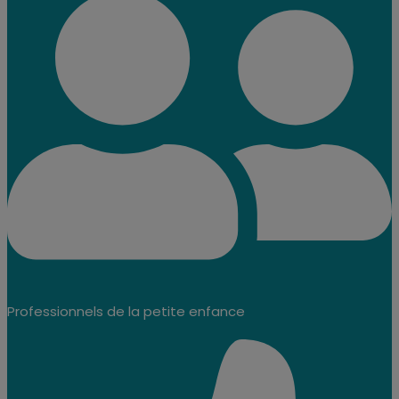
Professionnels de la petite enfance