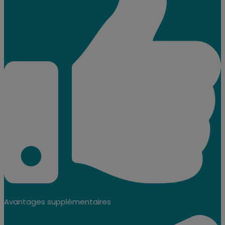
Avantages supplémentaires