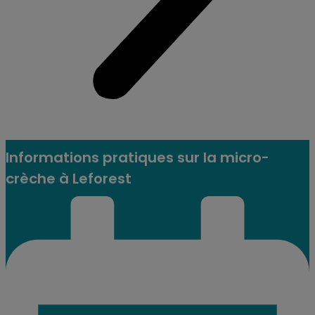
Informations pratiques sur la micro-
crèche à Leforest