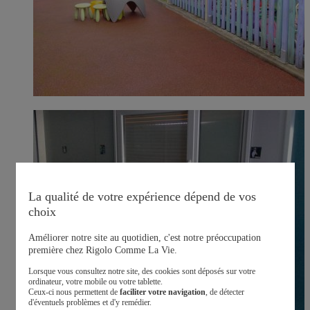
La qualité de votre expérience dépend de vos
choix
Améliorer notre site au quotidien, c'est notre préoccupation
première chez Rigolo Comme La Vie.
Lorsque vous consultez notre site, des cookies sont déposés sur votre
ordinateur, votre mobile ou votre tablette.
Ceux-ci nous permettent de
faciliter votre navigation
, de détecter
d'éventuels problèmes et d'y remédier.