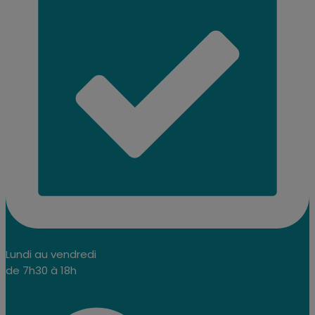
Lundi au vendredi
de 7h30 à 18h