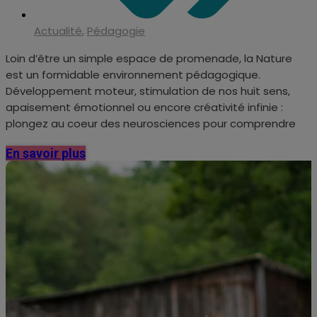
Actualité
,
Pédagogie
Loin d’être un simple espace de promenade, la Nature
est un formidable environnement pédagogique.
Développement moteur, stimulation de nos huit sens,
apaisement émotionnel ou encore créativité infinie :
plongez au coeur des neurosciences pour comprendre
En savoir plus