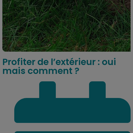
Profiter de l’extérieur : oui
mais comment ?