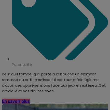
Parentalité
Peur qu’il tombe, qu’il porte à la bouche un élément
ramassé ou qu’il se salisse ? Il est tout à fait légitime
d’avoir des appréhensions face aux jeux en extérieur.Cet
article lève vos doutes avec
En savoir plus