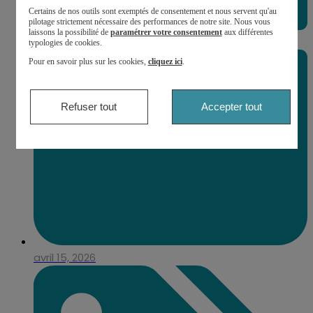
Certains de nos outils sont exemptés de consentement et nous servent qu'au
pilotage strictement nécessaire des performances de notre site. Nous vous
laissons la possibilité de
paramétrer votre consentement
aux différentes
typologies de cookies.
Pour en savoir plus sur les cookies,
cliquez ici
.
Refuser tout
Accepter tout
avril 15, 2026