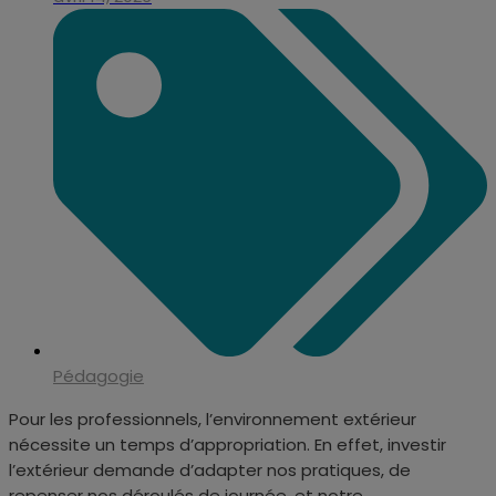
Pédagogie
Pour les professionnels, l’environnement extérieur
nécessite un temps d’appropriation. En effet, investir
l’extérieur demande d’adapter nos pratiques, de
repenser nos déroulés de journée, et notre