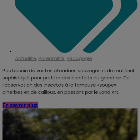
Actualité
,
Parentalité
,
Pédagogie
Pas besoin de vastes étendues sauvages ni de matériel
sophistiqué pour profiter des bienfaits du grand air. De
l’observation des insectes à la fameuse «soupe»
d’herbes et de cailloux, en passant par le Land Art,
En savoir plus