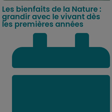
Les bienfaits de la Nature :
grandir avec le vivant dès
les premières années