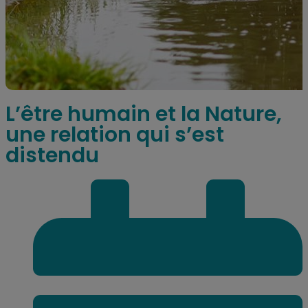
L’être humain et la Nature,
une relation qui s’est
distendu