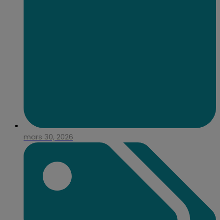
mars 30, 2026