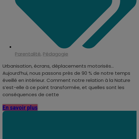
Parentalité
,
Pédagogie
Urbanisation, écrans, déplacements motorisés…
Aujourd’hui, nous passons près de 90 % de notre temps
éveillé en intérieur. Comment notre relation à la Nature
s’est-elle à ce point transformée, et quelles sont les
conséquences de cette
En savoir plus