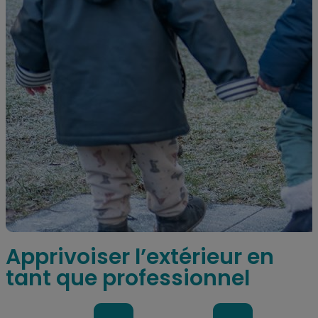
Apprivoiser l’extérieur en
tant que professionnel