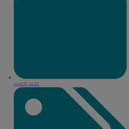
avril 16, 2026