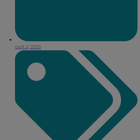
avril 3, 2026